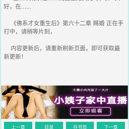
好，在......
《佛系才女重生后》第六十二章 赐婚 正在手
打中，请稍等片刻，
内容更新后，请重新刷新页面，即可获取最
新更新！
上一章
目录
存书签
下一章