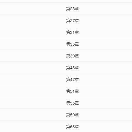
第23章
第27章
第31章
第35章
第39章
第43章
第47章
第51章
第55章
第59章
第63章