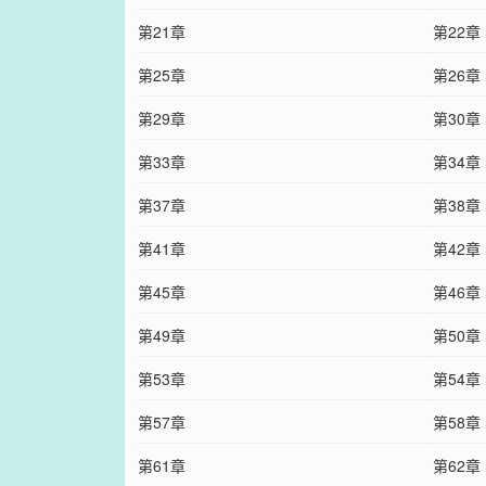
第21章
第22章
第25章
第26章
第29章
第30章
第33章
第34章
第37章
第38章
第41章
第42章
第45章
第46章
第49章
第50章
第53章
第54章
第57章
第58章
第61章
第62章