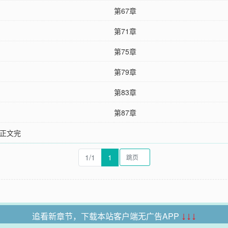
第67章
第71章
第75章
第79章
第83章
第87章
 正文完
1/1
1
追看新章节，下载本站客户端无广告APP
↓↓↓