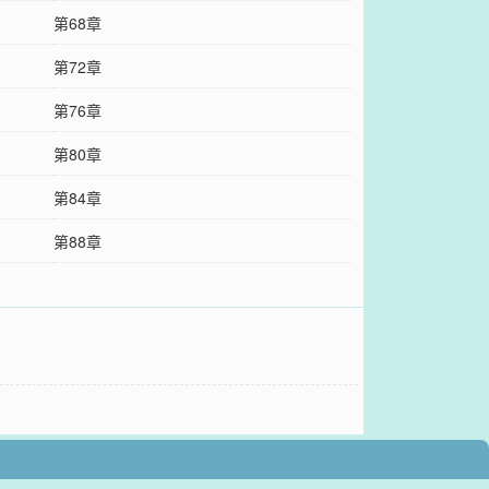
第68章
第72章
第76章
第80章
第84章
第88章