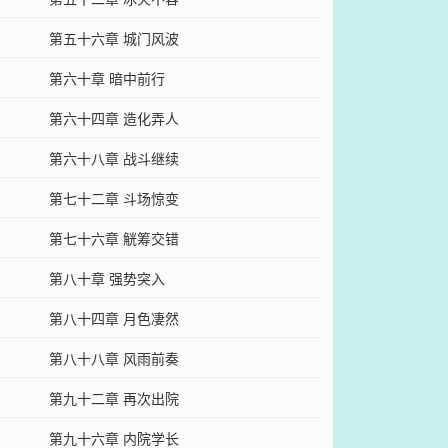
第五十六章 城门风波
第六十章 暗中前行
第六十四章 造化弄人
第六十八章 战斗继续
第七十二章 斗场惊变
第七十六章 觥筹交错
第八十章 强势突入
第八十四章 月色凄然
第八十八章 风雨前奏
第九十二章 再次出院
第九十六章 内院学长